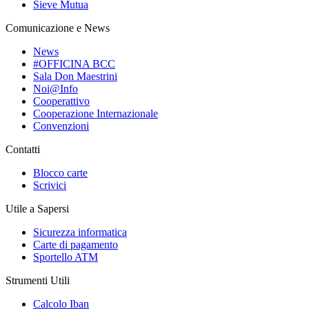
Sieve Mutua
Comunicazione e News
News
#OFFICINA BCC
Sala Don Maestrini
Noi@Info
Cooperattivo
Cooperazione Internazionale
Convenzioni
Contatti
Blocco carte
Scrivici
Utile a Sapersi
Sicurezza informatica
Carte di pagamento
Sportello ATM
Strumenti Utili
Calcolo Iban