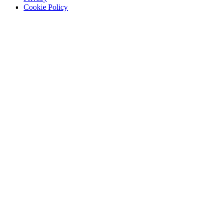
Cookie Policy