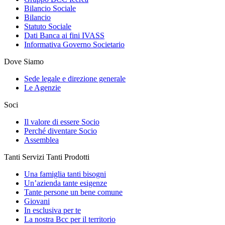
Bilancio Sociale
Bilancio
Statuto Sociale
Dati Banca ai fini IVASS
Informativa Governo Societario
Dove Siamo
Sede legale e direzione generale
Le Agenzie
Soci
Il valore di essere Socio
Perché diventare Socio
Assemblea
Tanti Servizi Tanti Prodotti
Una famiglia tanti bisogni
Un’azienda tante esigenze
Tante persone un bene comune
Giovani
In esclusiva per te
La nostra Bcc per il territorio