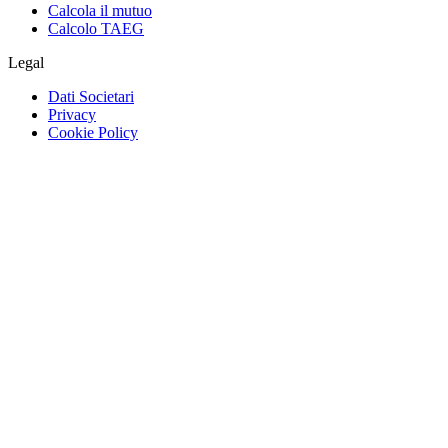
Calcola il mutuo
Calcolo TAEG
Legal
Dati Societari
Privacy
Cookie Policy