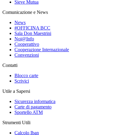
Sieve Mutua
Comunicazione e News
News
#OFFICINA BCC
Sala Don Maestrini
Noi@Info
Cooperattivo
Cooperazione Internazionale
Convenzioni
Contatti
Blocco carte
Scrivici
Utile a Sapersi
Sicurezza informatica
Carte di pagamento
Sportello ATM
Strumenti Utili
Calcolo Iban