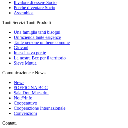
Il valore di essere Socio
Perché diventare Socio
Assemblea
Tanti Servizi Tanti Prodotti
Una famiglia tanti bisogni
Un’azienda tante esigenze
Tante persone un bene comune
Giovani
In esclusiva per te
La nostra Bcc per il territorio
Sieve Mutua
Comunicazione e News
News
#OFFICINA BCC
Sala Don Maestrini
Noi@Info
Cooperattivo
Cooperazione Internazionale
Convenzioni
Contatti