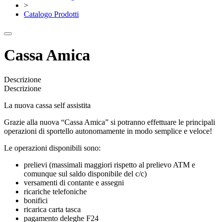
>
Catalogo Prodotti
Cassa Amica
Descrizione
Descrizione
La nuova cassa self assistita
Grazie alla nuova “Cassa Amica” si potranno effettuare le principali
operazioni di sportello autonomamente in modo semplice e veloce!
Le operazioni disponibili sono:
prelievi (massimali maggiori rispetto al prelievo ATM e
comunque sul saldo disponibile del c/c)
versamenti di contante e assegni
ricariche telefoniche
bonifici
ricarica carta tasca
pagamento deleghe F24