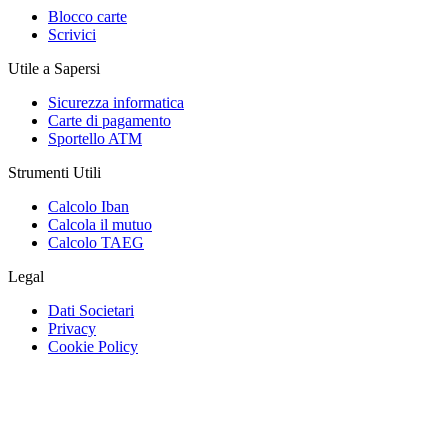
Blocco carte
Scrivici
Utile a Sapersi
Sicurezza informatica
Carte di pagamento
Sportello ATM
Strumenti Utili
Calcolo Iban
Calcola il mutuo
Calcolo TAEG
Legal
Dati Societari
Privacy
Cookie Policy