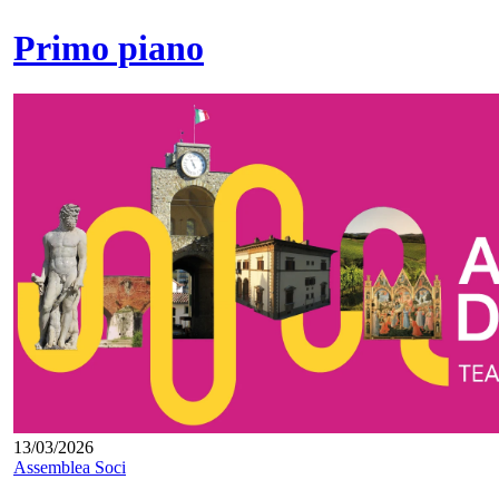
Primo piano
13/03/2026
Assemblea Soci