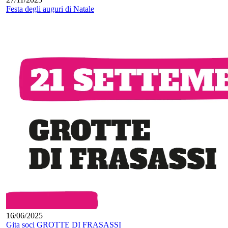
Festa degli auguri di Natale
16/06/2025
Gita soci GROTTE DI FRASASSI