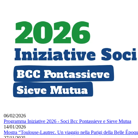
06/02/2026
Programma Iniziative 2026 - Soci Bcc Pontassieve e Sieve Mutua
14/01/2026
Mostra “Toulouse-Lautrec. Un viaggio nella Parigi della Belle Époq
27/11/2025