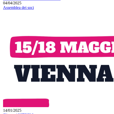
04/04/2025
Assemblea dei soci
14/01/2025