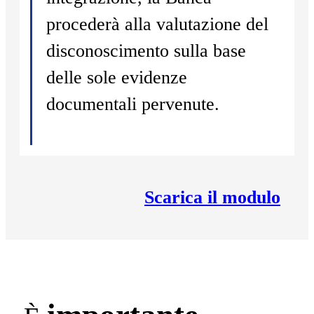
procederà alla valutazione del
disconoscimento sulla base
delle sole evidenze
documentali pervenute.
Scarica il modulo