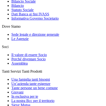
Bilancio Sociale
Bilancio
Statuto Sociale
Dati Banca ai fini IVASS
Informativa Governo Societario
Dove Siamo
Sede legale e direzione generale
Le Agenzie
Soci
Il valore di essere Socio
Perché diventare Socio
Assemblea
Tanti Servizi Tanti Prodotti
Una famiglia tanti bisogni
Un’azienda tante esigenze
Tante persone un bene comune
Giovani
In esclusiva per te
La nostra Bcc per il territorio
Sieve Mutua