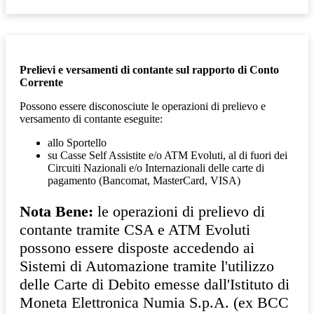
Prelievi e versamenti di contante sul rapporto di Conto
Corrente
Possono essere disconosciute le operazioni di prelievo e
versamento di contante eseguite:
allo Sportello
su Casse Self Assistite e/o ATM Evoluti, al di fuori dei
Circuiti Nazionali e/o Internazionali delle carte di
pagamento (Bancomat, MasterCard, VISA)
Nota Bene:
le operazioni di prelievo di
contante tramite CSA e ATM Evoluti
possono essere disposte accedendo ai
Sistemi di Automazione tramite l'utilizzo
delle Carte di Debito emesse dall'Istituto di
Moneta Elettronica Numia S.p.A. (ex BCC