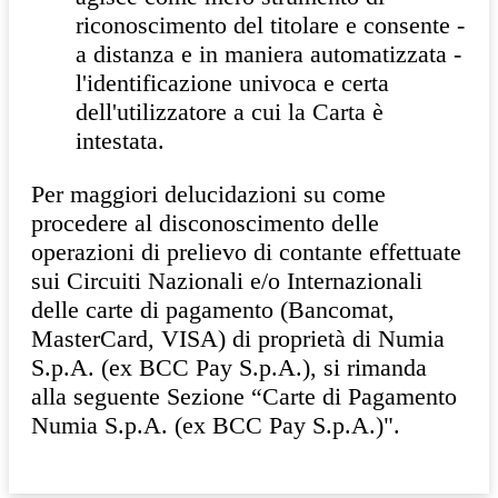
riconoscimento del titolare e consente -
a distanza e in maniera automatizzata -
l'identificazione univoca e certa
dell'utilizzatore a cui la Carta è
intestata.
Per maggiori delucidazioni su come
procedere al disconoscimento delle
operazioni di prelievo di contante effettuate
sui Circuiti Nazionali e/o Internazionali
delle carte di pagamento (Bancomat,
MasterCard, VISA) di proprietà di Numia
S.p.A. (ex BCC Pay S.p.A.), si rimanda
alla seguente Sezione “Carte di Pagamento
Numia S.p.A. (ex BCC Pay S.p.A.)".