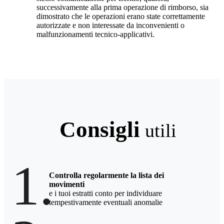
successivamente alla prima operazione di rimborso, sia
dimostrato che le operazioni erano state correttamente
autorizzate e non interessate da inconvenienti o
malfunzionamenti tecnico-applicativi.
Consigli
utili
1.
Controlla regolarmente la lista dei
movimenti
e i tuoi estratti conto per individuare
tempestivamente eventuali anomalie