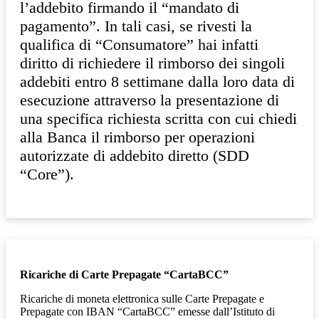
l’addebito firmando il “mandato di
pagamento”. In tali casi, se rivesti la
qualifica di “Consumatore” hai infatti
diritto di richiedere il rimborso dei singoli
addebiti entro 8 settimane dalla loro data di
esecuzione attraverso la presentazione di
una specifica richiesta scritta con cui chiedi
alla Banca il rimborso per operazioni
autorizzate di addebito diretto (SDD
“Core”).
Ricariche di Carte Prepagate “CartaBCC”
Ricariche di moneta elettronica sulle Carte Prepagate e
Prepagate con IBAN “CartaBCC” emesse dall’Istituto di