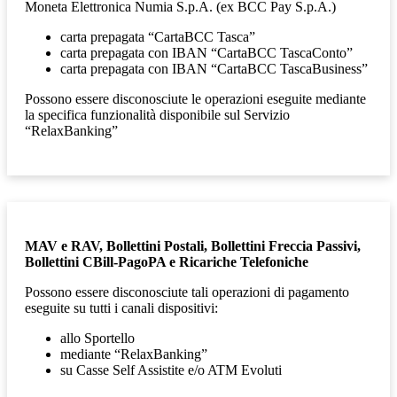
Moneta Elettronica Numia S.p.A. (ex BCC Pay S.p.A.)
carta prepagata “CartaBCC Tasca”
carta prepagata con IBAN “CartaBCC TascaConto”
carta prepagata con IBAN “CartaBCC TascaBusiness”
Possono essere disconosciute le operazioni eseguite mediante
la specifica funzionalità disponibile sul Servizio
“RelaxBanking”
MAV e RAV, Bollettini Postali, Bollettini Freccia Passivi,
Bollettini CBill-PagoPA e Ricariche Telefoniche
Possono essere disconosciute tali operazioni di
pagamento
eseguite su tutti i canali dispositivi:
allo Sportello
mediante “RelaxBanking”
su Casse Self Assistite e/o ATM Evoluti