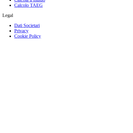
Calcolo TAEG
Legal
Dati Societari
Privacy
Cookie Policy