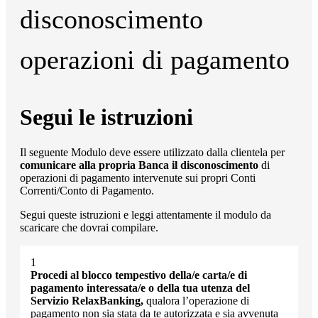
disconoscimento
operazioni di pagamento
Segui le istruzioni
Il seguente Modulo deve essere utilizzato dalla clientela per
comunicare alla propria Banca il disconoscimento
di
operazioni di pagamento intervenute sui propri Conti
Correnti/Conto di Pagamento.
Segui queste istruzioni e leggi attentamente il modulo da
scaricare che dovrai compilare.
Procedi al blocco tempestivo della/e carta/e di
pagamento interessata/e o della tua utenza del
Servizio RelaxBanking,
qualora l’operazione di
pagamento non sia stata da te autorizzata e sia avvenuta