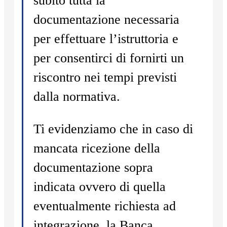
subito tutta la
documentazione necessaria
per effettuare l’istruttoria e
per consentirci di fornirti un
riscontro nei tempi previsti
dalla normativa.
Ti evidenziamo che in caso di
mancata ricezione della
documentazione sopra
indicata ovvero di quella
eventualmente richiesta ad
integrazione, la Banca