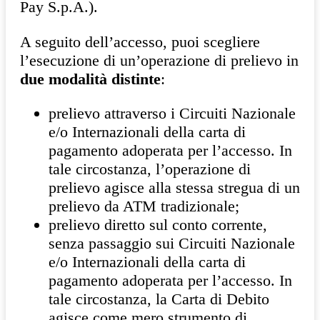
Pay S.p.A.).
A seguito dell’accesso, puoi scegliere
l’esecuzione di un’operazione di prelievo in
due modalità distinte
:
prelievo attraverso i Circuiti Nazionale
e/o Internazionali della carta di
pagamento adoperata per l’accesso. In
tale circostanza, l’operazione di
prelievo agisce alla stessa stregua di un
prelievo da ATM tradizionale;
prelievo diretto sul conto corrente,
senza passaggio sui Circuiti Nazionale
e/o Internazionali della carta di
pagamento adoperata per l’accesso. In
tale circostanza, la Carta di Debito
agisce come mero strumento di