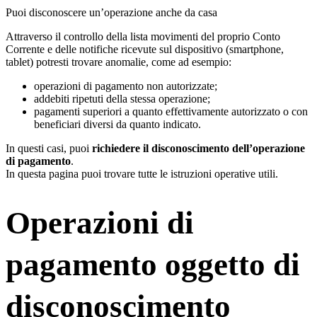
Puoi disconoscere un’operazione anche da casa
Attraverso il controllo della lista movimenti del proprio Conto
Corrente e delle notifiche ricevute sul dispositivo (smartphone,
tablet) potresti trovare anomalie, come ad esempio:
operazioni di pagamento non autorizzate;
addebiti ripetuti della stessa operazione;
pagamenti superiori a quanto effettivamente autorizzato o con
beneficiari diversi da quanto indicato.
In questi casi, puoi
richiedere il disconoscimento dell’operazione
di pagamento
.
In questa pagina puoi trovare tutte le istruzioni operative utili.
Operazioni di
pagamento oggetto di
disconoscimento