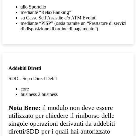
allo Sportello
mediante “RelaxBanking”
su Casse Self Assistite e/o ATM Evoluti
mediante “PISP” (ossia tramite un “Prestatore di servizi
di disposizione di ordine di pagamento”)
Addebiti Diretti
SDD - Sepa Direct Debit
core
business 2 business
Nota Bene:
il modulo non deve essere
utilizzato per chiedere il rimborso delle
singole operazioni derivanti da addebiti
diretti/SDD per i quali hai autorizzato