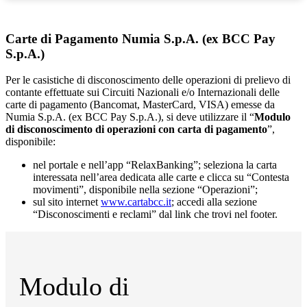
Carte di Pagamento Numia S.p.A. (ex BCC Pay
S.p.A.)
Per le casistiche di disconoscimento delle operazioni di prelievo di
contante effettuate sui Circuiti Nazionali e/o Internazionali delle
carte di pagamento (Bancomat, MasterCard, VISA) emesse da
Numia S.p.A. (ex BCC Pay S.p.A.), si deve utilizzare il “
Modulo
di disconoscimento di operazioni con carta di pagamento
”,
disponibile:
nel portale e nell’app “RelaxBanking”; seleziona la carta
interessata nell’area dedicata alle carte e clicca su “Contesta
movimenti”, disponibile nella sezione “Operazioni”;
sul sito internet
www.cartabcc.it
; accedi alla sezione
“Disconoscimenti e reclami” dal link che trovi nel footer.
Modulo di