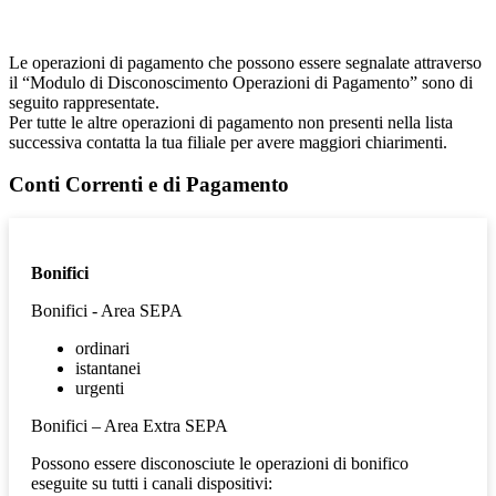
Le operazioni di pagamento che possono essere segnalate attraverso
il “Modulo di Disconoscimento Operazioni di Pagamento” sono di
seguito rappresentate.
Per tutte le altre operazioni di pagamento non presenti nella lista
successiva contatta la tua filiale per avere maggiori chiarimenti.
Conti Correnti e di Pagamento
Bonifici
Bonifici - Area SEPA
ordinari
istantanei
urgenti
Bonifici – Area Extra SEPA
Possono essere disconosciute le operazioni di bonifico
eseguite su tutti i canali dispositivi: