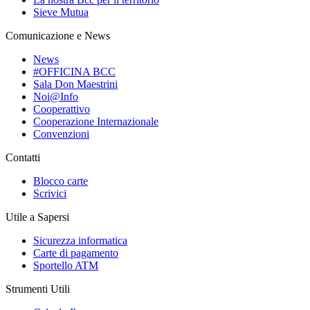
Sieve Mutua
Comunicazione e News
News
#OFFICINA BCC
Sala Don Maestrini
Noi@Info
Cooperattivo
Cooperazione Internazionale
Convenzioni
Contatti
Blocco carte
Scrivici
Utile a Sapersi
Sicurezza informatica
Carte di pagamento
Sportello ATM
Strumenti Utili