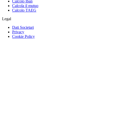
Calcolo Iban
Calcola il mutuo
Calcolo TAEG
Legal
Dati Societari
Privacy
Cookie Policy