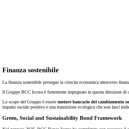
Finanza sostenibile
La finanza sostenibile persegue la crescita economica attraverso finan
Il Gruppo BCC Iccrea è fortemente impegnato in questa direzione di cr
Lo scopo del Gruppo è essere
motore bancario del cambiamento sost
impatto sociale positivo e una transizione ecologica che non lasci indi
Green, Social and Sustainability Bond Framework