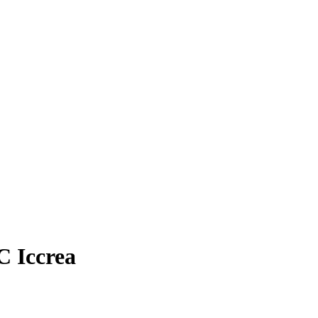
C Iccrea