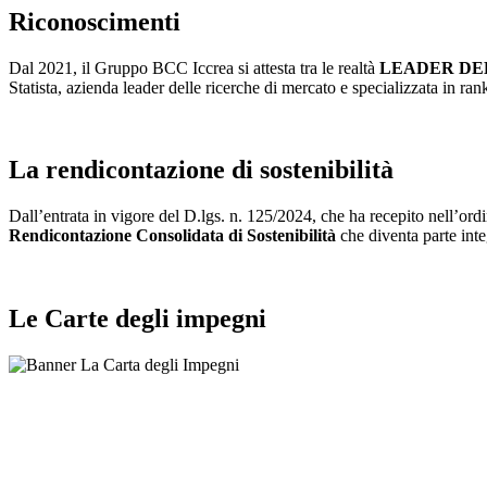
Riconoscimenti
Dal 2021, il Gruppo BCC Iccrea si attesta tra le realtà
LEADER DEL
Statista, azienda leader delle ricerche di mercato e specializzata in rank
La rendicontazione di sostenibilità
Dall’entrata in vigore del D.lgs. n. 125/2024, che ha recepito nell’o
Rendicontazione Consolidata di Sostenibilità
che diventa parte inte
Le Carte degli impegni