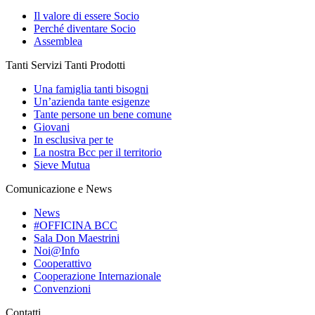
Il valore di essere Socio
Perché diventare Socio
Assemblea
Tanti Servizi Tanti Prodotti
Una famiglia tanti bisogni
Un’azienda tante esigenze
Tante persone un bene comune
Giovani
In esclusiva per te
La nostra Bcc per il territorio
Sieve Mutua
Comunicazione e News
News
#OFFICINA BCC
Sala Don Maestrini
Noi@Info
Cooperattivo
Cooperazione Internazionale
Convenzioni
Contatti