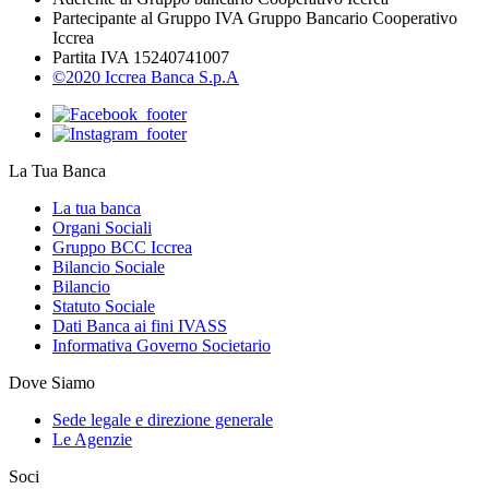
Partecipante al Gruppo IVA Gruppo Bancario Cooperativo
Iccrea
Partita IVA 15240741007
©2020 Iccrea Banca S.p.A
La Tua Banca
La tua banca
Organi Sociali
Gruppo BCC Iccrea
Bilancio Sociale
Bilancio
Statuto Sociale
Dati Banca ai fini IVASS
Informativa Governo Societario
Dove Siamo
Sede legale e direzione generale
Le Agenzie
Soci