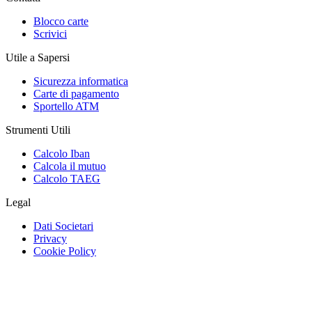
Blocco carte
Scrivici
Utile a Sapersi
Sicurezza informatica
Carte di pagamento
Sportello ATM
Strumenti Utili
Calcolo Iban
Calcola il mutuo
Calcolo TAEG
Legal
Dati Societari
Privacy
Cookie Policy