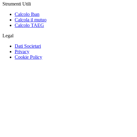
Strumenti Utili
Calcolo Iban
Calcola il mutuo
Calcolo TAEG
Legal
Dati Societari
Privacy
Cookie Policy