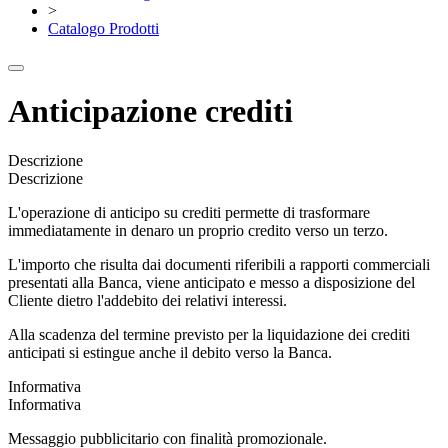
>
Catalogo Prodotti
Anticipazione crediti
Descrizione
Descrizione
L'operazione di anticipo su crediti permette di trasformare
immediatamente in denaro un proprio credito verso un terzo.
L'importo che risulta dai documenti riferibili a rapporti commerciali
presentati alla Banca, viene anticipato e messo a disposizione del
Cliente dietro l'addebito dei relativi interessi.
Alla scadenza del termine previsto per la liquidazione dei crediti
anticipati si estingue anche il debito verso la Banca.
Informativa
Informativa
Messaggio pubblicitario con finalità promozionale.