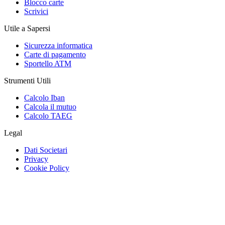
Blocco carte
Scrivici
Utile a Sapersi
Sicurezza informatica
Carte di pagamento
Sportello ATM
Strumenti Utili
Calcolo Iban
Calcola il mutuo
Calcolo TAEG
Legal
Dati Societari
Privacy
Cookie Policy