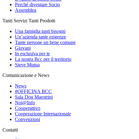
Perché diventare Socio
Assemblea
Tanti Servizi Tanti Prodotti
Una famiglia tanti bisogni
Un’azienda tante esigenze
Tante persone un bene comune
Giovani
In esclusiva per te
La nostra Bcc per il territorio
Sieve Mutua
Comunicazione e News
News
#OFFICINA BCC
Sala Don Maestrini
Noi@Info
Cooperattivo
Cooperazione Internazionale
Convenzioni
Contatti