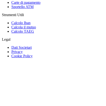
Carte di pagamento
Sportello ATM
Strumenti Utili
Calcolo Iban
Calcola il mutuo
Calcolo TAEG
Legal
Dati Societari
Privacy
Cookie Policy