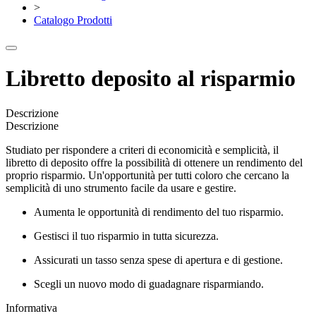
>
Catalogo Prodotti
Libretto deposito al risparmio
Descrizione
Descrizione
Studiato per rispondere a criteri di economicità e semplicità, il
libretto di deposito offre la possibilità di ottenere un rendimento del
proprio risparmio. Un'opportunità per tutti coloro che cercano la
semplicità di uno strumento facile da usare e gestire.
Aumenta le opportunità di rendimento del tuo risparmio.
Gestisci il tuo risparmio in tutta sicurezza.
Assicurati un tasso senza spese di apertura e di gestione.
Scegli un nuovo modo di guadagnare risparmiando.
Informativa