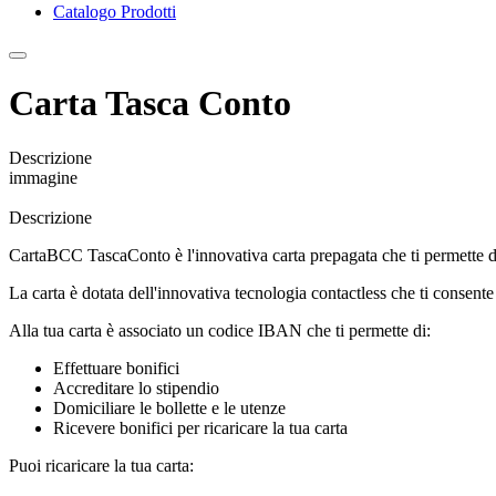
Catalogo Prodotti
Carta Tasca Conto
Descrizione
immagine
Descrizione
CartaBCC TascaConto è l'innovativa carta prepagata che ti permette di p
La carta è dotata dell'innovativa tecnologia contactless che ti consente
Alla tua carta è associato un codice IBAN che ti permette di:
Effettuare bonifici
Accreditare lo stipendio
Domiciliare le bollette e le utenze
Ricevere bonifici per ricaricare la tua carta
Puoi ricaricare la tua carta: