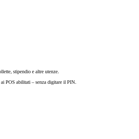
lette, stipendio e altre utenze.
ai POS abilitati – senza digitare il PIN.