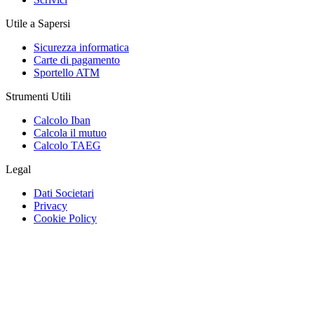
Utile a Sapersi
Sicurezza informatica
Carte di pagamento
Sportello ATM
Strumenti Utili
Calcolo Iban
Calcola il mutuo
Calcolo TAEG
Legal
Dati Societari
Privacy
Cookie Policy