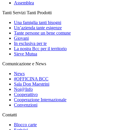
Assemblea
Tanti Servizi Tanti Prodotti
Una famiglia tanti bisogni
Un’azienda tante esigenze
Tante persone un bene comune
Giovani
In esclusiva per te
La nostra Bcc per il territorio
Sieve Mutua
Comunicazione e News
News
#OFFICINA BCC
Sala Don Maestrini
Noi@Info
Cooperattivo
Cooperazione Internazionale
Convenzioni
Contatti
Blocco carte
Scrivici