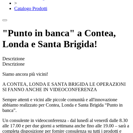
>
Catalogo Prodotti
"Punto in banca" a Contea,
Londa e Santa Brigida!
Descrizione
Descrizione
Siamo ancora più vicini!
A CONTEA, LONDA E SANTA BRIGIDA LE OPERAZIONI
SI FANNO ANCHE IN VIDEOCONFERENZA
Sempre attenti e vicini alle piccole comunità e all'innovazione
abbiamo realizzato per Contea, Londa e Santa Brigida “Punto in
banca”.
Un consulente in videoconferenza - dal lunedì al venerdì dalle 8.30
alle 17.00 e per due giorni a settimana anche fino alle 19.00 – sarà a
completa disposizione per fornire consulenza su tutti i prodotti e