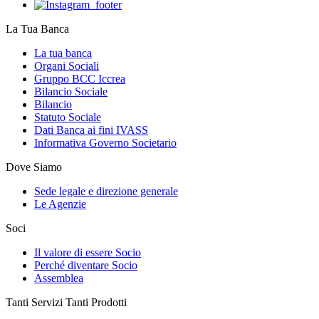
La Tua Banca
La tua banca
Organi Sociali
Gruppo BCC Iccrea
Bilancio Sociale
Bilancio
Statuto Sociale
Dati Banca ai fini IVASS
Informativa Governo Societario
Dove Siamo
Sede legale e direzione generale
Le Agenzie
Soci
Il valore di essere Socio
Perché diventare Socio
Assemblea
Tanti Servizi Tanti Prodotti