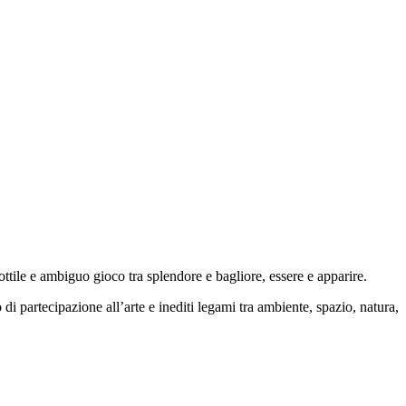
ttile e ambiguo gioco tra splendore e bagliore, essere e apparire.
i partecipazione all’arte e inediti legami tra ambiente, spazio, natura,