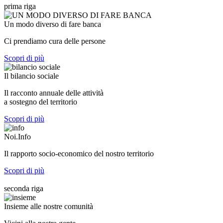
prima riga
Un modo diverso di fare banca
Ci prendiamo cura delle persone
Scopri di più
Il bilancio sociale
Il racconto annuale delle attività
a sostegno del territorio
Scopri di più
Noi.Info
Il rapporto socio-economico del nostro territorio
Scopri di più
seconda riga
Insieme alle nostre comunità