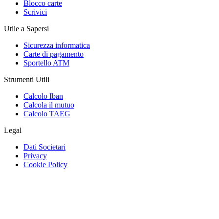
Blocco carte
Scrivici
Utile a Sapersi
Sicurezza informatica
Carte di pagamento
Sportello ATM
Strumenti Utili
Calcolo Iban
Calcola il mutuo
Calcolo TAEG
Legal
Dati Societari
Privacy
Cookie Policy