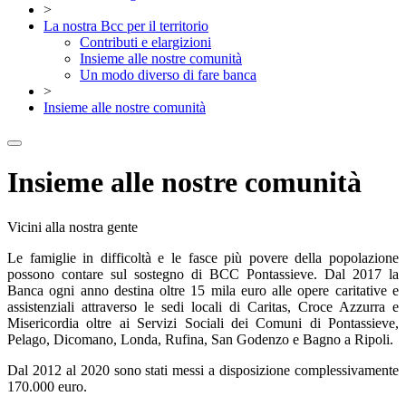
>
La nostra Bcc per il territorio
Contributi e elargizioni
Insieme alle nostre comunità
Un modo diverso di fare banca
>
Insieme alle nostre comunità
Insieme alle nostre comunità
Vicini alla nostra gente
Le famiglie in difficoltà e le fasce più povere della popolazione
possono contare sul sostegno di BCC Pontassieve. Dal 2017 la
Banca ogni anno destina oltre 15 mila euro alle opere caritative e
assistenziali attraverso le sedi locali di Caritas, Croce Azzurra e
Misericordia oltre ai Servizi Sociali dei Comuni di Pontassieve,
Pelago, Dicomano, Londa, Rufina, San Godenzo e Bagno a Ripoli.
Dal 2012 al 2020 sono stati messi a disposizione complessivamente
170.000 euro.