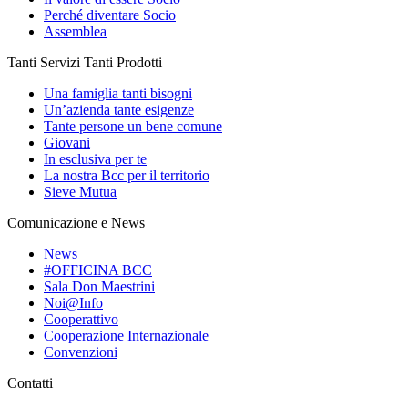
Perché diventare Socio
Assemblea
Tanti Servizi Tanti Prodotti
Una famiglia tanti bisogni
Un’azienda tante esigenze
Tante persone un bene comune
Giovani
In esclusiva per te
La nostra Bcc per il territorio
Sieve Mutua
Comunicazione e News
News
#OFFICINA BCC
Sala Don Maestrini
Noi@Info
Cooperattivo
Cooperazione Internazionale
Convenzioni
Contatti